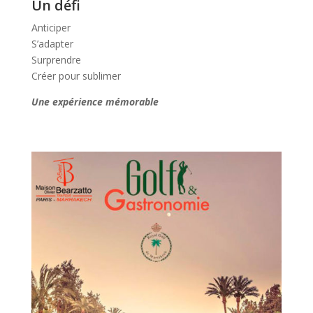
Un défi
Anticiper
S’adapter
Surprendre
Créer pour sublimer
Une expérience mémorable