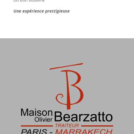
Une expérience prestigieuse