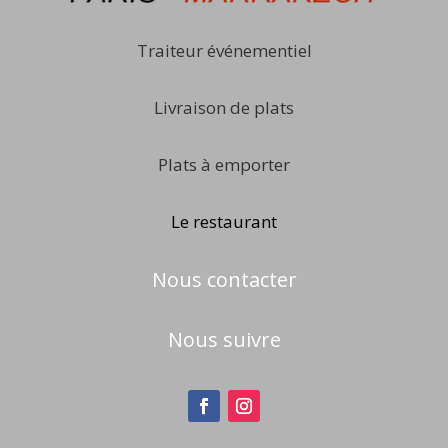
Traiteur événementiel
Livraison de plats
Plats à emporter
Le restaurant
Nous contacter
Nous suivre