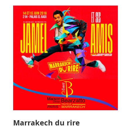
Marrakech du rire