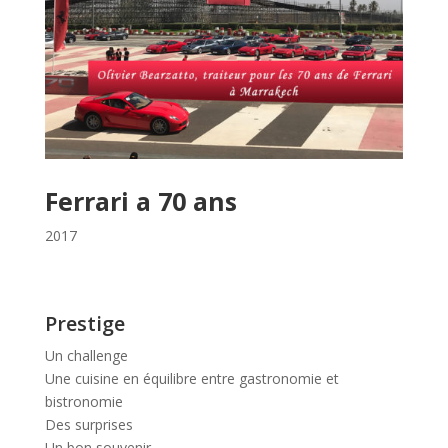
Ferrari a 70 ans
2017
Prestige
Un challenge
Une cuisine en équilibre entre gastronomie et
bistronomie
Des surprises
Un bon souvenir