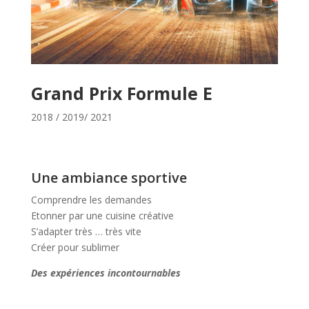
Grand Prix Formule E
2018 / 2019/ 2021
Une ambiance sportive
Comprendre les demandes
Etonner par une cuisine créative
S’adapter très … très vite
Créer pour sublimer
Des expériences incontournables