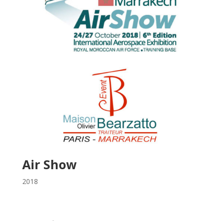
Air Show
2018