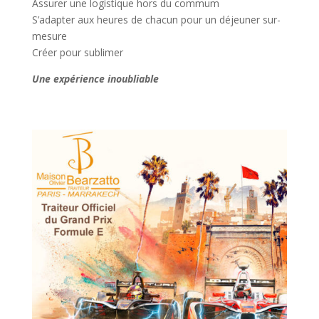
Assurer une logistique hors du commum
S’adapter aux heures de chacun pour un déjeuner sur-
mesure
Créer pour sublimer
Une expérience inoubliable