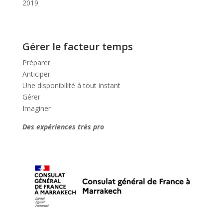
2019
Gérer le facteur temps
Préparer
Anticiper
Une disponibilité à tout instant
Gérer
Imaginer
Des expériences très pro