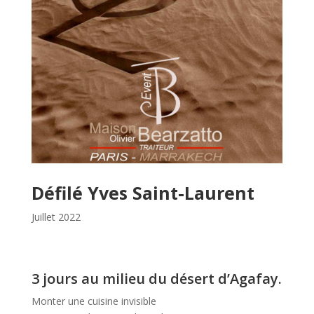
Défilé Yves Saint-Laurent
Juillet 2022
3 jours au milieu du désert d’Agafay.
Monter une cuisine invisible