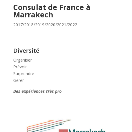
Consulat de France à
Marrakech
2017/2018/2019/2020/2021/2022
Diversité
Organiser
Prévoir
Surprendre
Gérer
Des expériences très pro