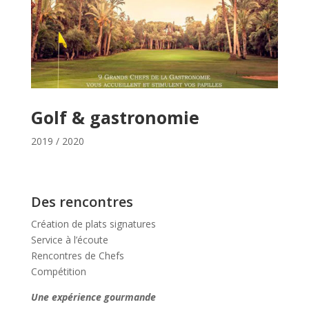
Golf & gastronomie
2019 / 2020
Des rencontres
Création de plats signatures
Service à l’écoute
Rencontres de Chefs
Compétition
Une expérience gourmande