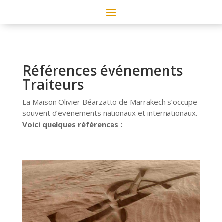
Références événements
Traiteurs
La Maison Olivier Béarzatto de Marrakech s’occupe
souvent d’événements nationaux et internationaux.
Voici quelques références :